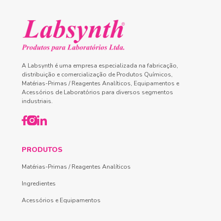
A Labsynth é uma empresa especializada na fabricação,
distribuição e comercialização de Produtos Químicos,
Matérias-Primas / Reagentes Analíticos, Equipamentos e
Acessórios de Laboratórios para diversos segmentos
industriais.
PRODUTOS
Matérias-Primas / Reagentes Analíticos
Ingredientes
Acessórios e Equipamentos