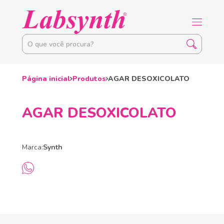
Página inicial
Produtos
AGAR DESOXICOLATO
AGAR DESOXICOLATO
Marca:
Synth