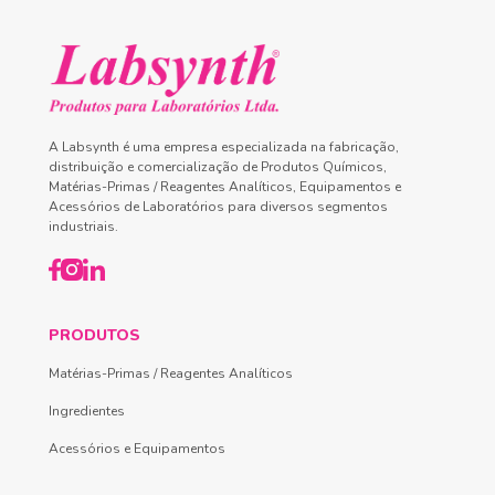
A Labsynth é uma empresa especializada na fabricação,
distribuição e comercialização de Produtos Químicos,
Matérias-Primas / Reagentes Analíticos, Equipamentos e
Acessórios de Laboratórios para diversos segmentos
industriais.
PRODUTOS
Matérias-Primas / Reagentes Analíticos
Ingredientes
Acessórios e Equipamentos