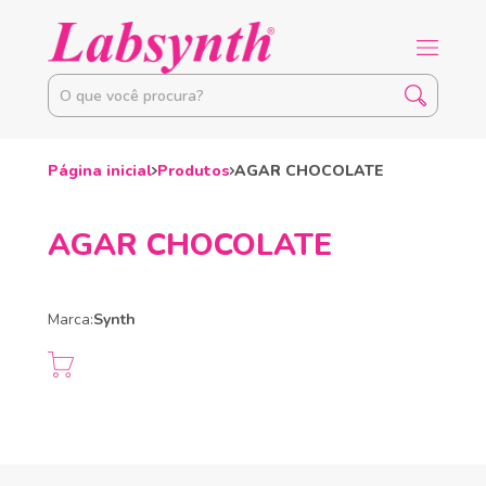
Página inicial
Produtos
AGAR CHOCOLATE
AGAR CHOCOLATE
Marca:
Synth