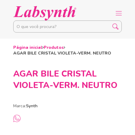
Página inicial
Produtos
AGAR BILE CRISTAL VIOLETA-VERM. NEUTRO
AGAR BILE CRISTAL
VIOLETA-VERM. NEUTRO
Marca:
Synth