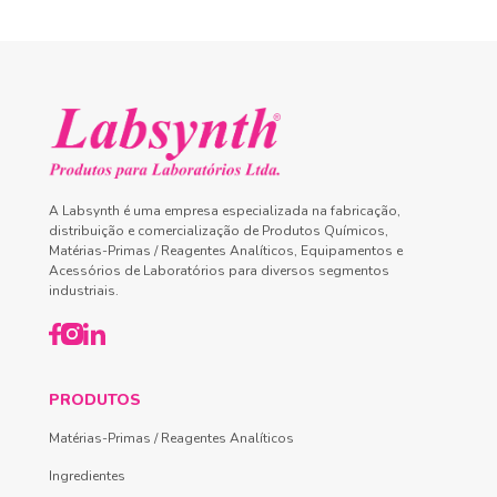
A Labsynth é uma empresa especializada na fabricação,
distribuição e comercialização de Produtos Químicos,
Matérias-Primas / Reagentes Analíticos, Equipamentos e
Acessórios de Laboratórios para diversos segmentos
industriais.
PRODUTOS
Matérias-Primas / Reagentes Analíticos
Ingredientes