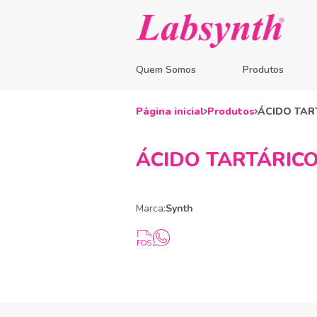
Quem Somos
Produtos
Página inicial
Produtos
ÁCIDO TARTÁ
ÁCIDO TARTÁRICO – 
Marca:
Synth