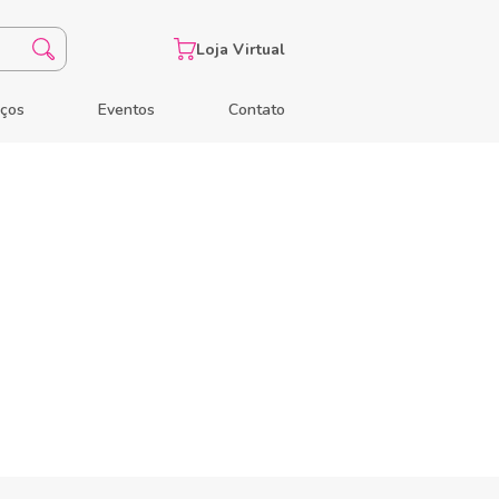
Loja Virtual
eços
Eventos
Contato