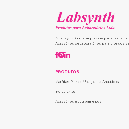
A Labsynth é uma empresa especializada na f
Acessórios de Laboratórios para diversos se
PRODUTOS
Matérias-Primas / Reagentes Analíticos
Ingredientes
Acessórios e Equipamentos