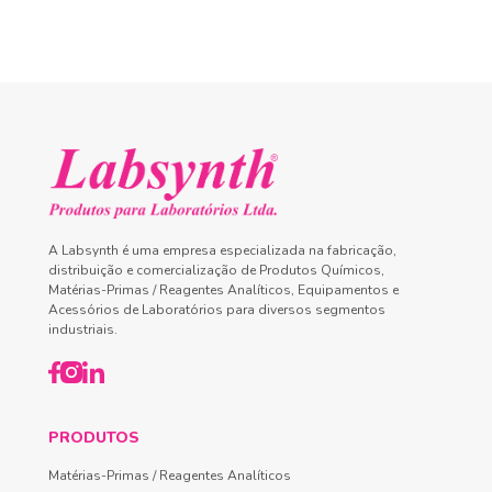
A Labsynth é uma empresa especializada na fabricação,
distribuição e comercialização de Produtos Químicos,
Matérias-Primas / Reagentes Analíticos, Equipamentos e
Acessórios de Laboratórios para diversos segmentos
industriais.
PRODUTOS
Matérias-Primas / Reagentes Analíticos