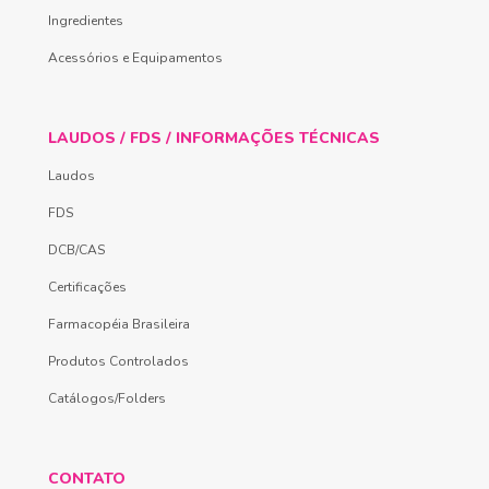
Ingredientes
Acessórios e Equipamentos
LAUDOS / FDS / INFORMAÇÕES TÉCNICAS
Laudos
FDS
DCB/CAS
Certificações
Farmacopéia Brasileira
Produtos Controlados
Catálogos/Folders
CONTATO