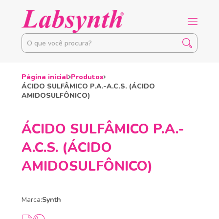
Página inicial
Produtos
ÁCIDO SULFÂMICO P.A.-A.C.S. (ÁCIDO
AMIDOSULFÔNICO)
ÁCIDO SULFÂMICO P.A.-
A.C.S. (ÁCIDO
AMIDOSULFÔNICO)
Marca:
Synth