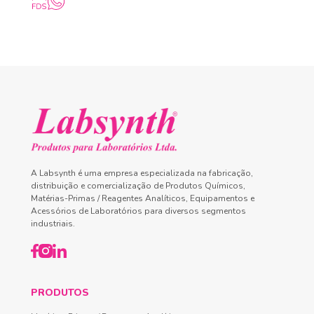
A Labsynth é uma empresa especializada na fabricação,
distribuição e comercialização de Produtos Químicos,
Matérias-Primas / Reagentes Analíticos, Equipamentos e
Acessórios de Laboratórios para diversos segmentos
industriais.
PRODUTOS