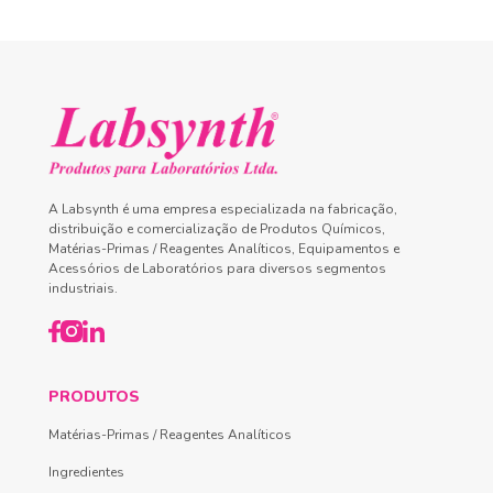
A Labsynth é uma empresa especializada na fabricação,
distribuição e comercialização de Produtos Químicos,
Matérias-Primas / Reagentes Analíticos, Equipamentos e
Acessórios de Laboratórios para diversos segmentos
industriais.
PRODUTOS
Matérias-Primas / Reagentes Analíticos
Ingredientes