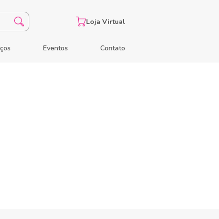
Loja Virtual
eços
Eventos
Contato