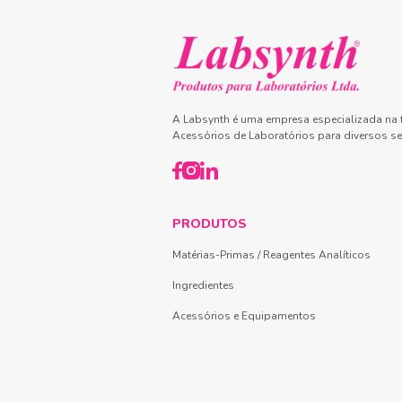
A Labsynth é uma empresa especializada na f
Acessórios de Laboratórios para diversos se
PRODUTOS
Matérias-Primas / Reagentes Analíticos
Ingredientes
Acessórios e Equipamentos