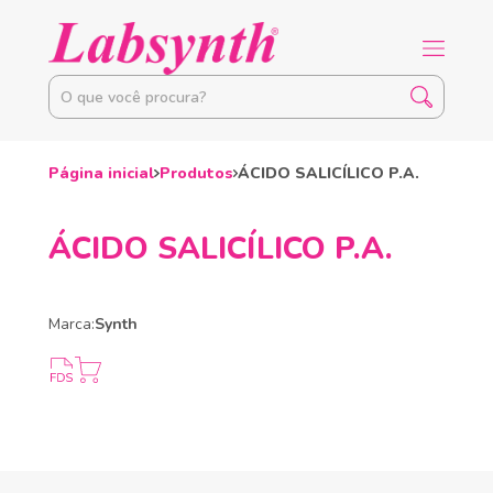
Página inicial
Produtos
ÁCIDO SALICÍLICO P.A.
ÁCIDO SALICÍLICO P.A.
Marca:
Synth