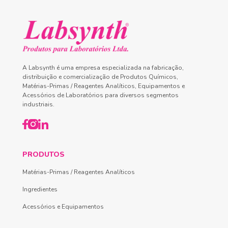
A Labsynth é uma empresa especializada na fabricação,
distribuição e comercialização de Produtos Químicos,
Matérias-Primas / Reagentes Analíticos, Equipamentos e
Acessórios de Laboratórios para diversos segmentos
industriais.
PRODUTOS
Matérias-Primas / Reagentes Analíticos
Ingredientes
Acessórios e Equipamentos