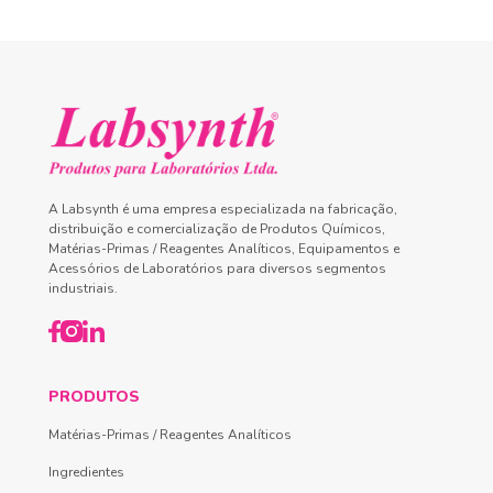
A Labsynth é uma empresa especializada na fabricação,
distribuição e comercialização de Produtos Químicos,
Matérias-Primas / Reagentes Analíticos, Equipamentos e
Acessórios de Laboratórios para diversos segmentos
industriais.
PRODUTOS
Matérias-Primas / Reagentes Analíticos
Ingredientes