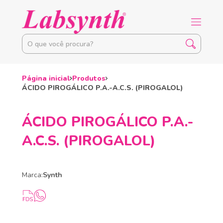
Página inicial
Produtos
ÁCIDO PIROGÁLICO P.A.-A.C.S. (PIROGALOL)
ÁCIDO PIROGÁLICO P.A.-
A.C.S. (PIROGALOL)
Marca:
Synth