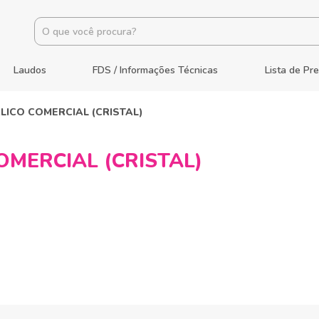
Laudos
FDS / Informações Técnicas
Lista de Pr
LICO COMERCIAL (CRISTAL)
OMERCIAL (CRISTAL)