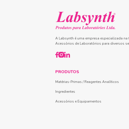
A Labsynth é uma empresa especializada na f
Acessórios de Laboratórios para diversos se
PRODUTOS
Matérias-Primas / Reagentes Analíticos
Ingredientes
Acessórios e Equipamentos