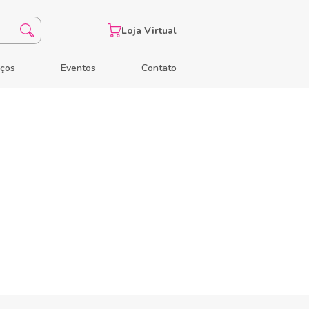
Loja Virtual
eços
Eventos
Contato