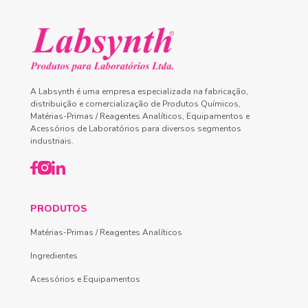
A Labsynth é uma empresa especializada na fabricação,
distribuição e comercialização de Produtos Químicos,
Matérias-Primas / Reagentes Analíticos, Equipamentos e
Acessórios de Laboratórios para diversos segmentos
industriais.
PRODUTOS
Matérias-Primas / Reagentes Analíticos
Ingredientes
Acessórios e Equipamentos