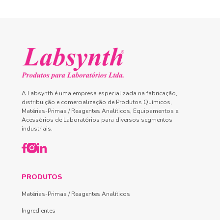
A Labsynth é uma empresa especializada na fabricação,
distribuição e comercialização de Produtos Químicos,
Matérias-Primas / Reagentes Analíticos, Equipamentos e
Acessórios de Laboratórios para diversos segmentos
industriais.
PRODUTOS
Matérias-Primas / Reagentes Analíticos
Ingredientes