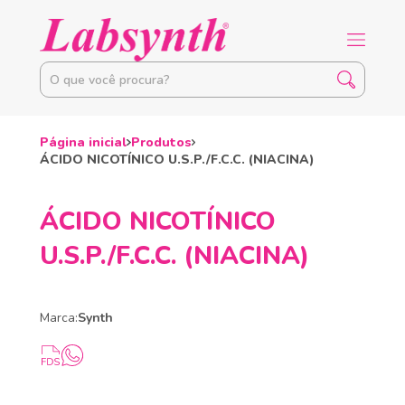
Página inicial
Produtos
ÁCIDO NICOTÍNICO U.S.P./F.C.C. (NIACINA)
ÁCIDO NICOTÍNICO
U.S.P./F.C.C. (NIACINA)
Marca:
Synth