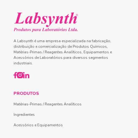
A Labsynth é uma empresa especializada na fabricação,
distribuição e comercialização de Produtos Químicos,
Matérias-Primas / Reagentes Analíticos, Equipamentos e
Acessórios de Laboratórios para diversos segmentos
industriais.
PRODUTOS
Matérias-Primas / Reagentes Analíticos
Ingredientes
Acessórios e Equipamentos