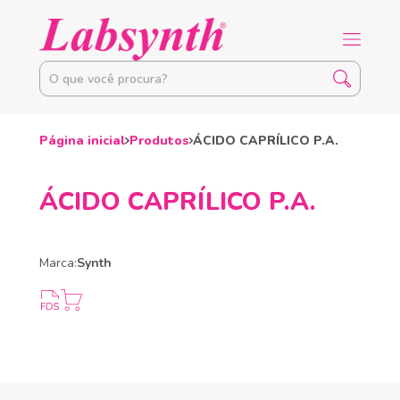
Página inicial
Produtos
ÁCIDO CAPRÍLICO P.A.
ÁCIDO CAPRÍLICO P.A.
Marca:
Synth