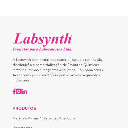
A Labsynth é uma empresa especializada na fabricação,
distribuição e comercialização de Produtos Químicos,
Matérias-Primas / Reagentes Analíticos, Equipamentos e
Acessórios de Laboratórios para diversos segmentos
industriais.
PRODUTOS
Matérias-Primas / Reagentes Analíticos
Ingredientes