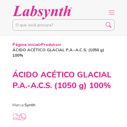
Página inicial
Produtos
ÁCIDO ACÉTICO GLACIAL P.A.-A.C.S. (1050 g)
100%
ÁCIDO ACÉTICO GLACIAL
P.A.-A.C.S. (1050 g) 100%
Marca:
Synth