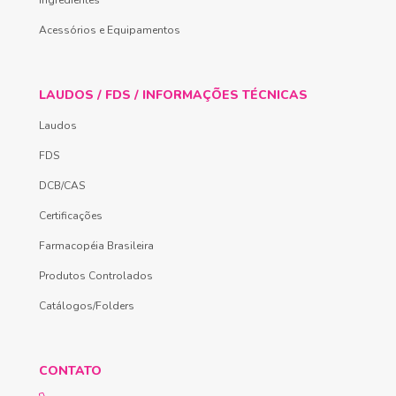
Acessórios e Equipamentos
LAUDOS / FDS / INFORMAÇÕES TÉCNICAS
Laudos
FDS
DCB/CAS
Certificações
Farmacopéia Brasileira
Produtos Controlados
Catálogos/Folders
CONTATO