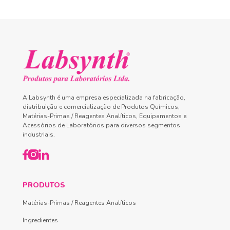
A Labsynth é uma empresa especializada na fabricação,
distribuição e comercialização de Produtos Químicos,
Matérias-Primas / Reagentes Analíticos, Equipamentos e
Acessórios de Laboratórios para diversos segmentos
industriais.
PRODUTOS
Matérias-Primas / Reagentes Analíticos
Ingredientes