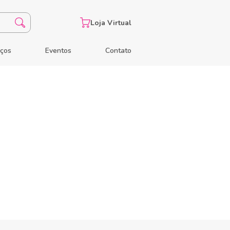
Loja Virtual
eços
Eventos
Contato