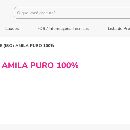
Laudos
FDS / Informações Técnicas
Lista de Pr
E (ISO) AMILA PURO 100%
) AMILA PURO 100%