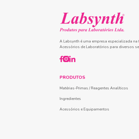
A Labsynth é uma empresa especializada na f
Acessórios de Laboratórios para diversos se
PRODUTOS
Matérias-Primas / Reagentes Analíticos
Ingredientes
Acessórios e Equipamentos