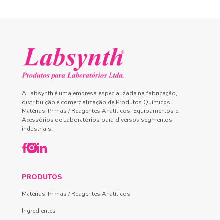
A Labsynth é uma empresa especializada na fabricação,
distribuição e comercialização de Produtos Químicos,
Matérias-Primas / Reagentes Analíticos, Equipamentos e
Acessórios de Laboratórios para diversos segmentos
industriais.
PRODUTOS
Matérias-Primas / Reagentes Analíticos
Ingredientes