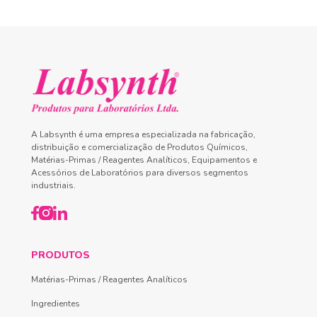
A Labsynth é uma empresa especializada na fabricação,
distribuição e comercialização de Produtos Químicos,
Matérias-Primas / Reagentes Analíticos, Equipamentos e
Acessórios de Laboratórios para diversos segmentos
industriais.
PRODUTOS
Matérias-Primas / Reagentes Analíticos
Ingredientes