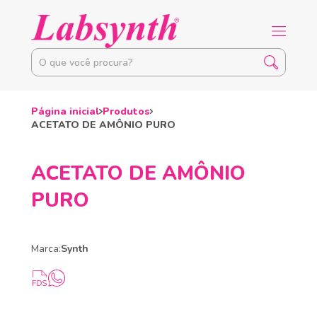
Página inicial
Produtos
ACETATO DE AMÔNIO PURO
ACETATO DE AMÔNIO
PURO
Marca:
Synth