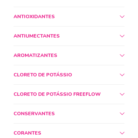
ANTIOXIDANTES
ANTIUMECTANTES
AROMATIZANTES
CLORETO DE POTÁSSIO
CLORETO DE POTÁSSIO FREEFLOW
CONSERVANTES
CORANTES