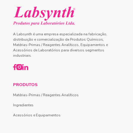
A Labsynth é uma empresa especializada na fabricação,
distribuição e comercialização de Produtos Químicos,
Matérias-Primas / Reagentes Analíticos, Equipamentos e
Acessórios de Laboratórios para diversos segmentos
industriais.
PRODUTOS
Matérias-Primas / Reagentes Analíticos
Ingredientes
Acessórios e Equipamentos