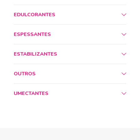
EDULCORANTES
ESPESSANTES
ESTABILIZANTES
OUTROS
UMECTANTES