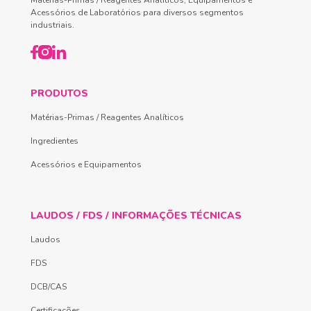
Acessórios de Laboratórios para diversos segmentos
industriais.
PRODUTOS
Matérias-Primas / Reagentes Analíticos
Ingredientes
Acessórios e Equipamentos
LAUDOS / FDS / INFORMAÇÕES TÉCNICAS
Laudos
FDS
DCB/CAS
Certificações