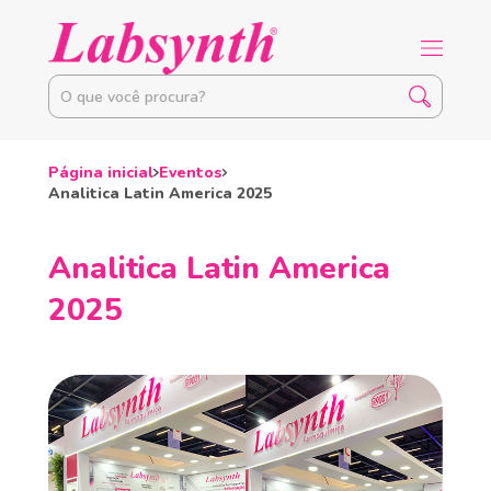
Página inicial
Eventos
Analitica Latin America 2025
Analitica Latin America
2025